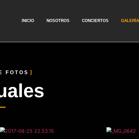
INICIO
NOSOTROS
CONCIERTOS
GALERÍA
E FOTOS
uales