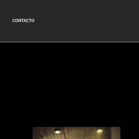
CONTACTO