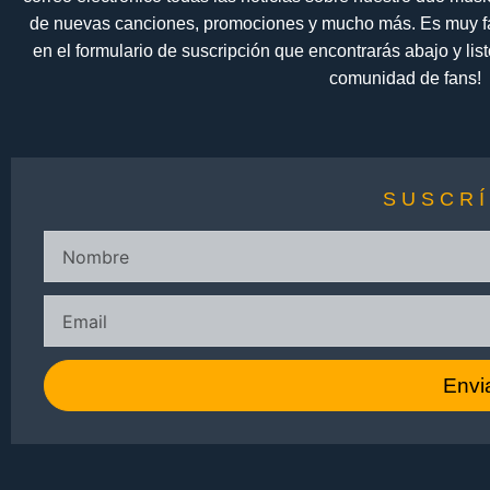
de nuevas canciones, promociones y mucho más. Es muy fáci
en el formulario de suscripción que encontrarás abajo y lis
comunidad de fans!
SUSCR
Envi